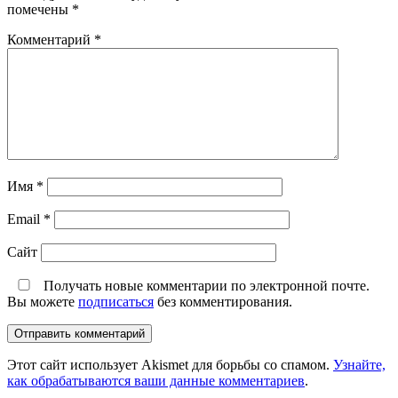
помечены
*
Комментарий
*
Имя
*
Email
*
Сайт
Получать новые комментарии по электронной почте.
Вы можете
подписаться
без комментирования.
Этот сайт использует Akismet для борьбы со спамом.
Узнайте,
как обрабатываются ваши данные комментариев
.