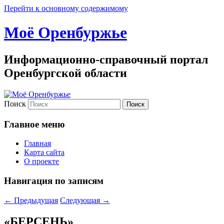
Перейти к основному содержимому
Моё Оренбуржье
Информационно-справочный портал
Оренбургской области
Поиск
Главное меню
Главная
Карта сайта
О проекте
Навигация по записям
←
Предыдущая
Следующая
→
«БЕРСЕНЬ»