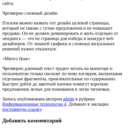
сайта.
Чрезмерно сложный дизайн
Плохим можно назвать тот дизайн целевой страницы,
который не связан с сутью предложения и не повышает
продажи. Он не должен доминировать и жить отдельно от
лендинга — это не страница для победы в конкурсе веб-
дизайнеров. От лишней графики и сложных визуальных
решений нужно отказаться.
«Много букв»
Чрезмерно длинный текст трудно читать на мониторе и
пользователи только скользят по нему взглядом, выхватывая
отдельные фрагменты, привлекательные по содержанию.
Быстрее дойти до заветной кнопки помогут короткие
предложения, ясные для понимания и легко читаемые.
Запись опубликована автором
admin
в рубрике
Информационные технологии 4
. Добавьте в закладки
постоянную ссылку
.
Добавить комментарий