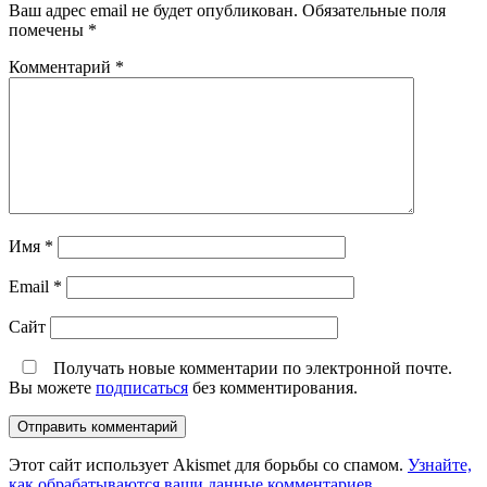
Ваш адрес email не будет опубликован.
Обязательные поля
помечены
*
Комментарий
*
Имя
*
Email
*
Сайт
Получать новые комментарии по электронной почте.
Вы можете
подписаться
без комментирования.
Этот сайт использует Akismet для борьбы со спамом.
Узнайте,
как обрабатываются ваши данные комментариев
.