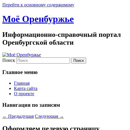
Перейти к основному содержимому
Моё Оренбуржье
Информационно-справочный портал
Оренбургской области
Поиск
Главное меню
Главная
Карта сайта
О проекте
Навигация по записям
←
Предыдущая
Следующая
→
Оформляем целевую страницу