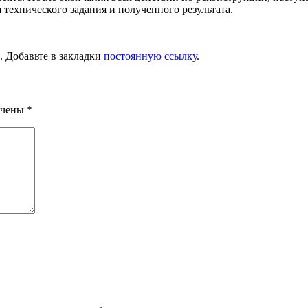
 технического задания и полученного результата.
. Добавьте в закладки
постоянную ссылку
.
ечены
*