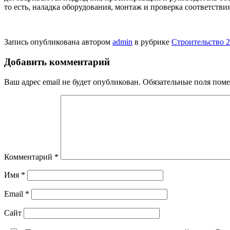
то есть, наладка оборудования, монтаж и проверка соответствия
Запись опубликована автором
admin
в рубрике
Строительство 2
Добавить комментарий
Ваш адрес email не будет опубликован.
Обязательные поля пом
Комментарий
*
Имя
*
Email
*
Сайт