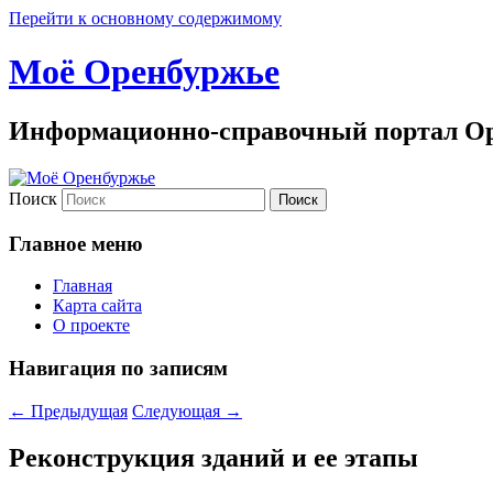
Перейти к основному содержимому
Моё Оренбуржье
Информационно-справочный портал Ор
Поиск
Главное меню
Главная
Карта сайта
О проекте
Навигация по записям
←
Предыдущая
Следующая
→
Реконструкция зданий и ее этапы