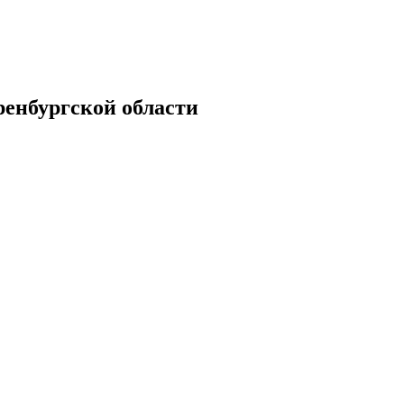
енбургской области