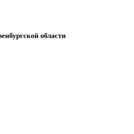
енбургской области