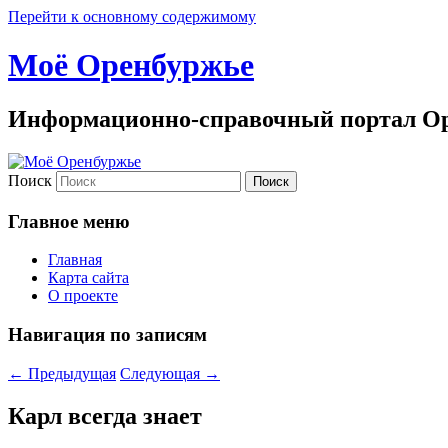
Перейти к основному содержимому
Моё Оренбуржье
Информационно-справочный портал Ор
Поиск
Главное меню
Главная
Карта сайта
О проекте
Навигация по записям
←
Предыдущая
Следующая
→
Карл всегда знает