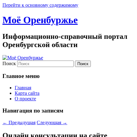
Перейти к основному содержимому
Моё Оренбуржье
Информационно-справочный портал
Оренбургской области
Поиск
Главное меню
Главная
Карта сайта
О проекте
Навигация по записям
←
Предыдущая
Следующая
→
Онлайн консультации на сайте