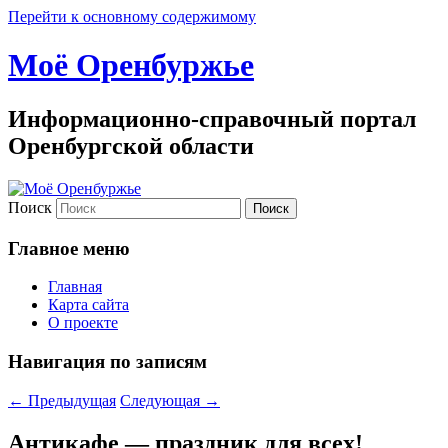
Перейти к основному содержимому
Моё Оренбуржье
Информационно-справочный портал
Оренбургской области
Поиск
Главное меню
Главная
Карта сайта
О проекте
Навигация по записям
←
Предыдущая
Следующая
→
Антикафе — праздник для всех!