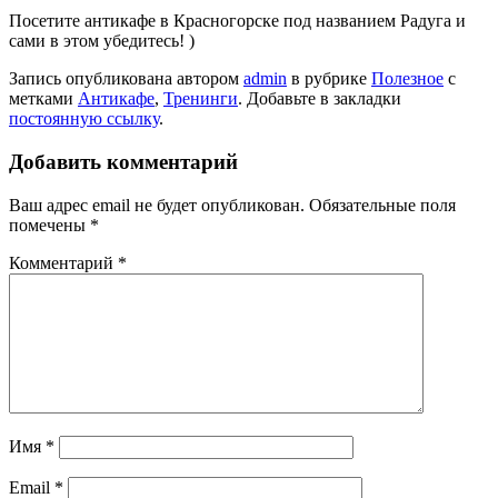
Посетите антикафе в Красногорске под названием Радуга и
сами в этом убедитесь! )
Запись опубликована автором
admin
в рубрике
Полезное
с
метками
Антикафе
,
Тренинги
. Добавьте в закладки
постоянную ссылку
.
Добавить комментарий
Ваш адрес email не будет опубликован.
Обязательные поля
помечены
*
Комментарий
*
Имя
*
Email
*