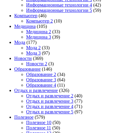
Информационные технологии 4
(42)
Информационные технологии 5
(59)
Компьютер
(46)
Компьютер 2
(10)
Медицина
(105)
Медицина 2
(33)
Медицина 3
(39)
Мода
(177)
Мода 2
(33)
Мода 3
(97)
Новости
(369)
Новости 2
(3)
Образование
(146)
Образование 2
(34)
Образование 3
(64)
Образование 4
(11)
Отдых и развлечение
(326)
Отдых и развлечение 2
(40)
Отдых и развлечение 3
(77)
Отдых и развлечение 4
(71)
Отдых и развлечение 5
(97)
Полезное
(579)
Полезное 10
(50)
Полезное 11
(50)