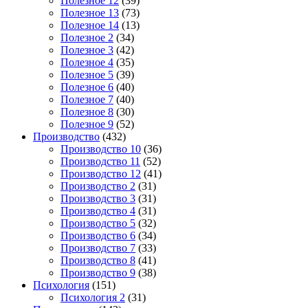
Полезное 12
(39)
Полезное 13
(73)
Полезное 14
(13)
Полезное 2
(34)
Полезное 3
(42)
Полезное 4
(35)
Полезное 5
(39)
Полезное 6
(40)
Полезное 7
(40)
Полезное 8
(30)
Полезное 9
(52)
Производство
(432)
Производство 10
(36)
Производство 11
(52)
Производство 12
(41)
Производство 2
(31)
Производство 3
(31)
Производство 4
(31)
Производство 5
(32)
Производство 6
(34)
Производство 7
(33)
Производство 8
(41)
Производство 9
(38)
Психология
(151)
Психология 2
(31)