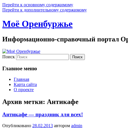
Перейти к основному содержимому
Перейти к дополнительному содержимому
Моё Оренбуржье
Информационно-справочный портал Ор
Поиск
Главное меню
Главная
Карта сайта
О проекте
Архив метки:
Антикафе
Антикафе — праздник для всех!
Опубликовано
28.02.2013
автором
admin