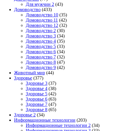
Для мужчин 2
(43)
Домоводство
(433)
Домоводство 10
(35)
Домоводство 11
(42)
Домоводство 12
(32)
Домоводство 2
(30)
Домоводство 3
(34)
Домоводство 4
(35)
Домоводство 5
(33)
Домоводство 6
(34)
Домоводство 7
(32)
Домоводство 8
(47)
Домоводство 9
(42)
Животный мир
(44)
Здоровье
(377)
Здоровье 3
(37)
Здоровье 4
(38)
Здоровье 5
(42)
Здоровье 6
(63)
Здоровье 7
(47)
Здоровье 8
(65)
Здоровье 2
(34)
Информационные технологии
(203)
Информационные технологии 2
(34)
Информационные технологии 3
(33)