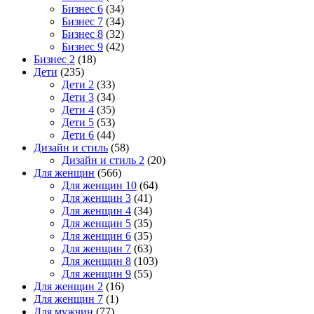
Бизнес 6
(34)
Бизнес 7
(34)
Бизнес 8
(32)
Бизнес 9
(42)
Бизнес 2
(18)
Дети
(235)
Дети 2
(33)
Дети 3
(34)
Дети 4
(35)
Дети 5
(53)
Дети 6
(44)
Дизайн и стиль
(58)
Дизайн и стиль 2
(20)
Для женщин
(566)
Для женщин 10
(64)
Для женщин 3
(41)
Для женщин 4
(34)
Для женщин 5
(35)
Для женщин 6
(35)
Для женщин 7
(63)
Для женщин 8
(103)
Для женщин 9
(55)
Для женщин 2
(16)
Для женщин 7
(1)
Для мужчин
(77)