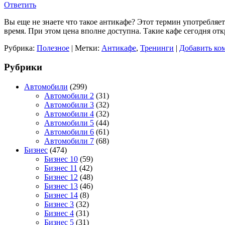
Ответить
Вы еще не знаете что такое антикафе? Этот термин употребляется
время. При этом цена вполне доступна. Такие кафе сегодня от
Рубрика:
Полезное
|
Метки:
Антикафе
,
Тренинги
|
Добавить ко
Рубрики
Автомобили
(299)
Автомобили 2
(31)
Автомобили 3
(32)
Автомобили 4
(32)
Автомобили 5
(44)
Автомобили 6
(61)
Автомобили 7
(68)
Бизнес
(474)
Бизнес 10
(59)
Бизнес 11
(42)
Бизнес 12
(48)
Бизнес 13
(46)
Бизнес 14
(8)
Бизнес 3
(32)
Бизнес 4
(31)
Бизнес 5
(31)