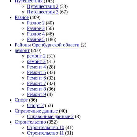
Путешествия
(143)
Путешествия 2
(33)
Путешествия 3
(67)
Разное
(409)
Разное 2
(40)
Разное 3
(56)
Разное 4
(46)
Разное 5
(186)
Районы Оренбургской области
(2)
ремонт
(260)
ремонт 2
(31)
ремонт 3
(31)
Ремонт 4
(28)
Ремонт 5
(33)
Ремонт 6
(33)
Ремонт 7
(32)
Ремонт 8
(36)
Ремонт 9
(4)
Спорт
(86)
Спорт 2
(53)
Справочные данные
(40)
Справочные данные 2
(8)
Строительство
(352)
Строительство 10
(41)
Строительство 11
(31)