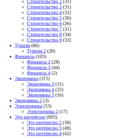
Строительство 2
(31)
Строительство 3
(31)
Строительство 4
(32)
Строительство 5
(30)
Строительство 6
(26)
Строительство 7
(31)
Строительство 8
(34)
Строительство 9
(32)
Туризм
(66)
Туризм 2
(28)
Финансы
(105)
Финансы 2
(28)
Финансы 3
(44)
Финансы 4
(2)
Экономика
(115)
Экономика 3
(31)
Экономика 4
(32)
Экономика 5
(16)
Экономика 2
(3)
Электроника
(53)
Электроника 2
(17)
Это интересно
(693)
Это интересно 2
(39)
Это интересно 3
(49)
Это интересно 4
(42)