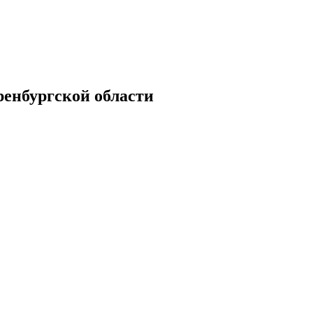
енбургской области