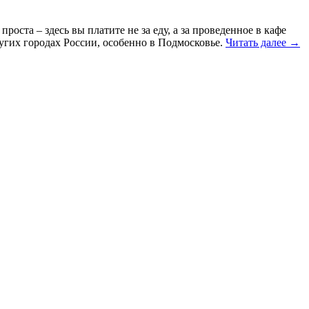
роста – здесь вы платите не за еду, а за проведенное в кафе
ругих городах России, особенно в Подмосковье.
Читать далее
→