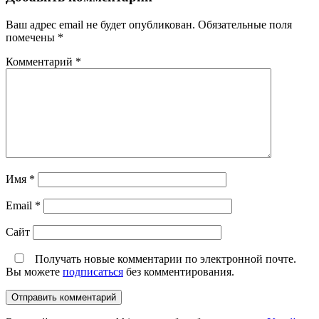
Ваш адрес email не будет опубликован.
Обязательные поля
помечены
*
Комментарий
*
Имя
*
Email
*
Сайт
Получать новые комментарии по электронной почте.
Вы можете
подписаться
без комментирования.