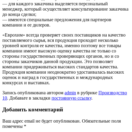
— для каждого заказчика выделяется персональный
менеджер, который осуществляет консультирование заказчика
до конца сделки;
— имеются специальные предложения для партнеров
компании и ее дилеров.
«Еврохим» всегда проверяет своих поставщиков на качество
поставляемого сырья, вся продукция проходит несколько
уровней контроля ее качества, именно поэтому все товары
компании имеют высокую оценку качества не только со
стороны государственных проверяющих органов, но и со
стороны заказчиков данной продукции. Это позволяет
компании придерживаться высоких стандартов качества.
Продукция компании неоднократно удостаивалась высоких
оценок и наград в государственных и международных
конкурсах и выставках.
Запись опубликована автором
admin
в рубрике
Производство
10
. Добавьте в закладки
постоянную ссылку
.
Добавить комментарий
Ваш адрес email не будет опубликован.
Обязательные поля
помечены
*