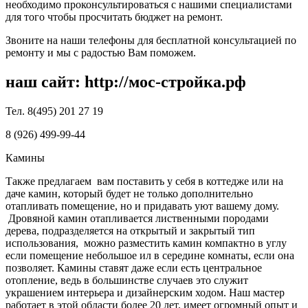
необходимо проконсультироваться с нашими специалистами
для того чтобы просчитать бюджет на ремонт.
Звоните на наши телефоны для бесплатной консультацией по
ремонту и мы с радостью Вам поможем.
наш сайт: http://мос-стройка.рф
Тел. 8(495) 201 27 19
8 (926) 499-99-44
Камины
Также предлагаем вам поставить у себя в коттедже или на
даче камин, который будет не только дополнительно
отапливать помещение, но и придавать уют вашему дому.
Дровяной камин отапливается лиственными породами
дерева, подразделяется на открытый и закрытый тип
использования, можно разместить камин компактно в углу
если помещение небольшое ил в середине комнаты, если она
позволяет. Камины ставят даже если есть центральное
отопление, ведь в большинстве случаев это служит
украшением интерьера и дизайнерским ходом. Наш мастер
работает в этой области более 20 лет, имеет огромный опыт и