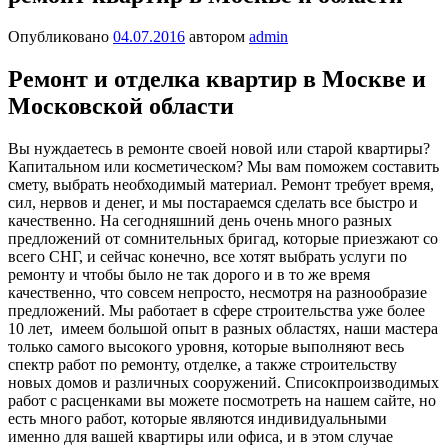
Опубликовано
04.07.2016
автором
admin
Ремонт и отделка квартир в Москве и
Московской области
Вы нуждаетесь в ремонте своей новой или старой квартиры?
Капитальном или косметическом? Мы вам поможем составить
смету, выбрать необходимый материал. Ремонт требует время,
сил, нервов и денег, и мы постараемся сделать все быстро и
качественно. На сегодняшний день очень много разных
предложений от сомнительных бригад, которые приезжают со
всего СНГ, и сейчас конечно, все хотят выбрать услуги по
ремонту и чтобы было не так дорого и в то же время
качественно, что совсем непросто, несмотря на разнообразие
предложений.
Мы работает в сфере строительства уже более
10 лет, имеем большой опыт в разных областях, наши мастера
только самого высокого уровня, которые выполняют весь
спектр работ по ремонту, отделке, а также строительству
новых домов и различных сооружений. Списокпроизводимых
работ с расценками вы можете посмотреть на нашем сайте, но
есть много работ, которые являются индивидуальными
именно для вашей квартиры или офиса, и в этом случае