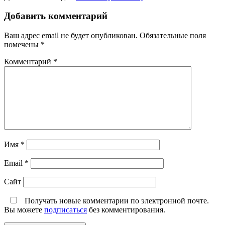
Добавить комментарий
Ваш адрес email не будет опубликован.
Обязательные поля
помечены
*
Комментарий
*
Имя
*
Email
*
Сайт
Получать новые комментарии по электронной почте.
Вы можете
подписаться
без комментирования.