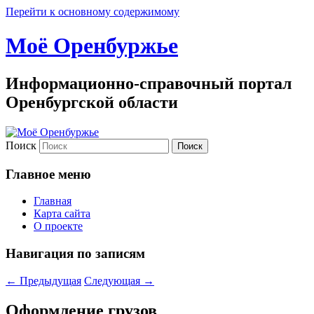
Перейти к основному содержимому
Моё Оренбуржье
Информационно-справочный портал
Оренбургской области
Поиск
Главное меню
Главная
Карта сайта
О проекте
Навигация по записям
←
Предыдущая
Следующая
→
Оформление грузов