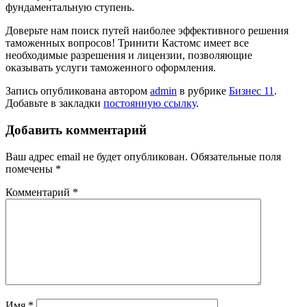
фундаментальную ступень.
Доверьте нам поиск путей наиболее эффективного решения
таможенных вопросов! Тринити Кастомс имеет все
необходимые разрешения и лицензии, позволяющие
оказывать услуги таможенного оформления.
Запись опубликована автором
admin
в рубрике
Бизнес 11
.
Добавьте в закладки
постоянную ссылку
.
Добавить комментарий
Ваш адрес email не будет опубликован.
Обязательные поля
помечены
*
Комментарий
*
Имя
*