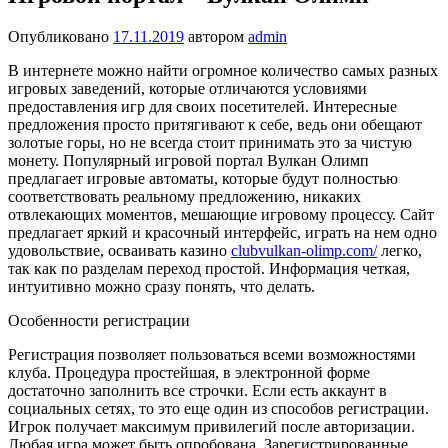
Опубликовано
17.11.2019
автором
admin
В интернете можно найти огромное количество самых разных
игровых заведений, которые отличаются условиями
предоставления игр для своих посетителей. Интересные
предложения просто притягивают к себе, ведь они обещают
золотые горы, но не всегда стоит принимать это за чистую
монету. Популярный игровой портал Вулкан Олимп
предлагает игровые автоматы, которые будут полностью
соответствовать реальному предложению, никаких
отвлекающих моментов, мешающие игровому процессу. Сайт
предлагает яркий и красочный интерфейс, играть на нем одно
удовольствие, осваивать казино
clubvulkan-olimp.com/
легко,
так как по разделам переход простой. Информация четкая,
интуитивно можно сразу понять, что делать.
Особенности регистрации
Регистрация позволяет пользоваться всеми возможностями
клуба. Процедура простейшая, в электронной форме
достаточно заполнить все строчки. Если есть аккаунт в
социальных сетях, то это еще один из способов регистрации.
Игрок получает максимум привилегий после авторизации.
Любая игра может быть опробована. Зарегистрированные