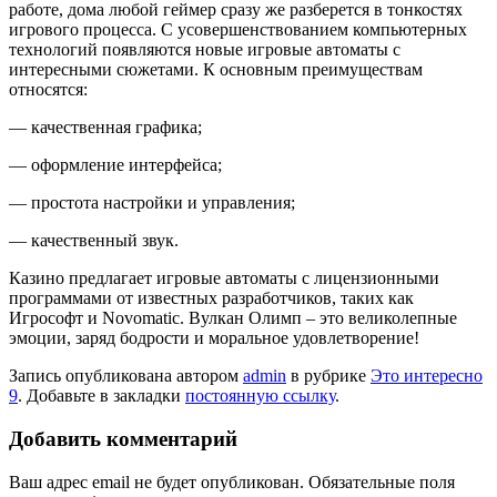
работе, дома любой геймер сразу же разберется в тонкостях
игрового процесса. С усовершенствованием компьютерных
технологий появляются новые игровые автоматы с
интересными сюжетами. К основным преимуществам
относятся:
— качественная графика;
— оформление интерфейса;
— простота настройки и управления;
— качественный звук.
Казино предлагает игровые автоматы с лицензионными
программами от известных разработчиков, таких как
Игрософт и Novomatic. Вулкан Олимп – это великолепные
эмоции, заряд бодрости и моральное удовлетворение!
Запись опубликована автором
admin
в рубрике
Это интересно
9
. Добавьте в закладки
постоянную ссылку
.
Добавить комментарий
Ваш адрес email не будет опубликован.
Обязательные поля