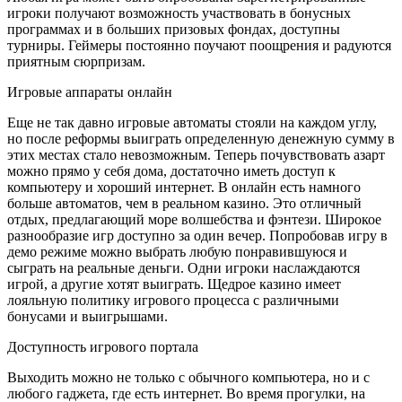
игроки получают возможность участвовать в бонусных
программах и в больших призовых фондах, доступны
турниры. Геймеры постоянно поучают поощрения и радуются
приятным сюрпризам.
Игровые аппараты онлайн
Еще не так давно игровые автоматы стояли на каждом углу,
но после реформы выиграть определенную денежную сумму в
этих местах стало невозможным. Теперь почувствовать азарт
можно прямо у себя дома, достаточно иметь доступ к
компьютеру и хороший интернет. В онлайн есть намного
больше автоматов, чем в реальном казино. Это отличный
отдых, предлагающий море волшебства и фэнтези. Широкое
разнообразие игр доступно за один вечер. Попробовав игру в
демо режиме можно выбрать любую понравившуюся и
сыграть на реальные деньги. Одни игроки наслаждаются
игрой, а другие хотят выиграть. Щедрое казино имеет
лояльную политику игрового процесса с различными
бонусами и выигрышами.
Доступность игрового портала
Выходить можно не только с обычного компьютера, но и с
любого гаджета, где есть интернет. Во время прогулки, на