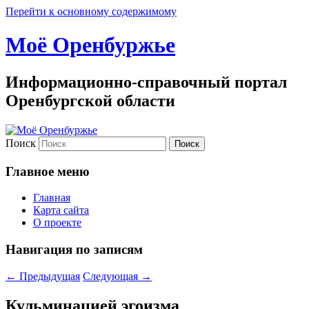
Перейти к основному содержимому
Моё Оренбуржье
Информационно-справочный портал
Оренбургской области
Поиск
Главное меню
Главная
Карта сайта
О проекте
Навигация по записям
←
Предыдущая
Следующая
→
Кульминацией эгоизма