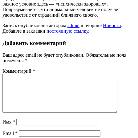
важное условие здесь — «психически здоровых».
Подразумевается, что нормальный человек не получает
удовольствие от страданий ближнего своего.
Запись опубликована автором
admin
в рубрике
Новости
.
Добавьте в закладки
постоянную ссылку
.
Добавить комментарий
Ваш адрес email не будет опубликован.
Обязательные поля
помечены
*
Комментарий
*
Имя
*
Email
*