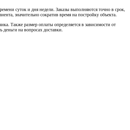
емени суток и дня недели. Заказы выполняются точно в срок,
лиента, значительно сократив время на постройку объекта.
ика. Также размер оплаты определяется в зависимости от
 деньги на вопросах доставки.