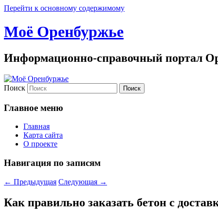
Перейти к основному содержимому
Моё Оренбуржье
Информационно-справочный портал Ор
Поиск
Главное меню
Главная
Карта сайта
О проекте
Навигация по записям
←
Предыдущая
Следующая
→
Как правильно заказать бетон с достав