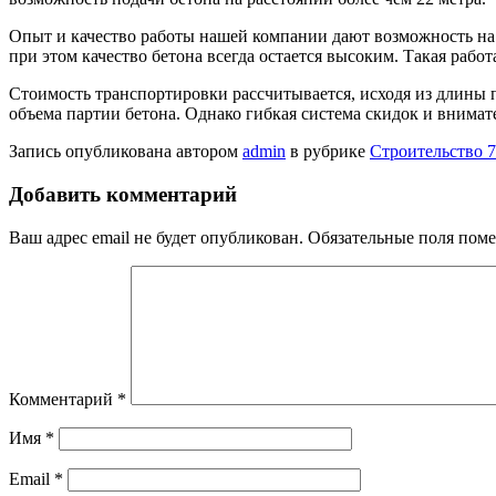
Опыт и качество работы нашей компании дают возможность на с
при этом качество бетона всегда остается высоким. Такая рабо
Стоимость транспортировки рассчитывается, исходя из длины п
объема партии бетона. Однако гибкая система скидок и внима
Запись опубликована автором
admin
в рубрике
Строительство 7
Добавить комментарий
Ваш адрес email не будет опубликован.
Обязательные поля пом
Комментарий
*
Имя
*
Email
*