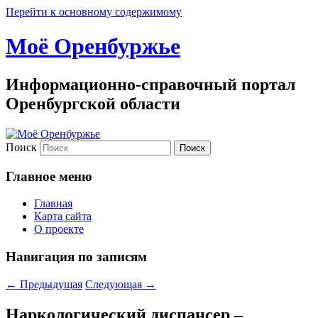
Перейти к основному содержимому
Моё Оренбуржье
Информационно-справочный портал
Оренбургской области
Поиск
Главное меню
Главная
Карта сайта
О проекте
Навигация по записям
←
Предыдущая
Следующая
→
Наркологический диспансер –