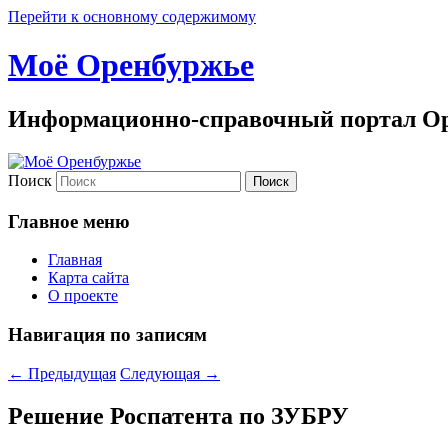
Перейти к основному содержимому
Моё Оренбуржье
Информационно-справочный портал Ор
Поиск
Главное меню
Главная
Карта сайта
О проекте
Навигация по записям
←
Предыдущая
Следующая
→
Решение Роспатента по ЗУБРУ