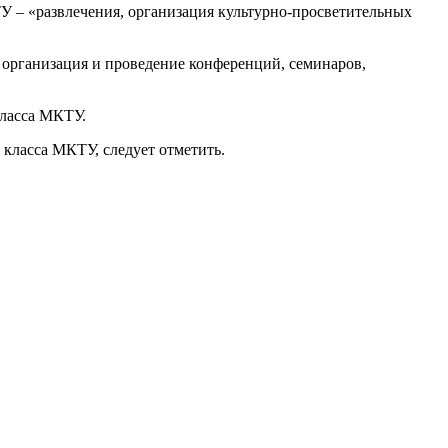
У – «развлечения, организация культурно-просветительных
 организация и проведение конференций, семинаров,
класса МКТУ.
 класса МКТУ, следует отметить.