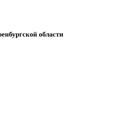
енбургской области