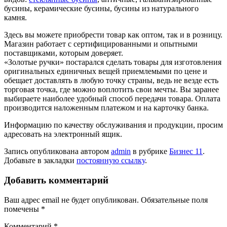
бусины, керамические бусины, бусины из натурального
камня.
Здесь вы можете приобрести товар как оптом, так и в розницу.
Магазин работает с сертифицированными и опытными
поставщиками, которым доверяет.
«Золотые ручки» постарался сделать товары для изготовления
оригинальных единичных вещей приемлемыми по цене и
обещает доставлять в любую точку страны, ведь не везде есть
торговая точка, где можно воплотить свои мечты. Вы заранее
выбираете наиболее удобный способ передачи товара. Оплата
производится наложенным платежом и на карточку банка.
Информацию по качеству обслуживания и продукции, просим
адресовать на электронный ящик.
Запись опубликована автором
admin
в рубрике
Бизнес 11
.
Добавьте в закладки
постоянную ссылку
.
Добавить комментарий
Ваш адрес email не будет опубликован.
Обязательные поля
помечены
*
Комментарий
*