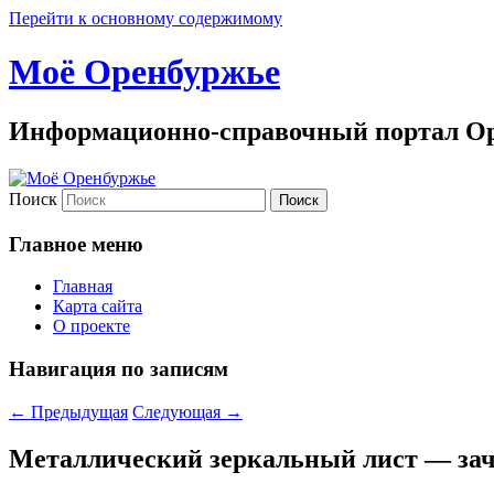
Перейти к основному содержимому
Моё Оренбуржье
Информационно-справочный портал Ор
Поиск
Главное меню
Главная
Карта сайта
О проекте
Навигация по записям
←
Предыдущая
Следующая
→
Металлический зеркальный лист — зач