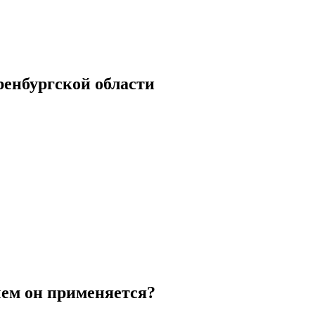
енбургской области
ем он применяется?