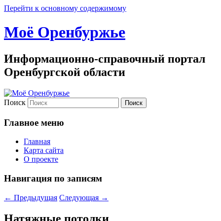
Перейти к основному содержимому
Моё Оренбуржье
Информационно-справочный портал
Оренбургской области
Поиск
Главное меню
Главная
Карта сайта
О проекте
Навигация по записям
←
Предыдущая
Следующая
→
Натяжные потолки