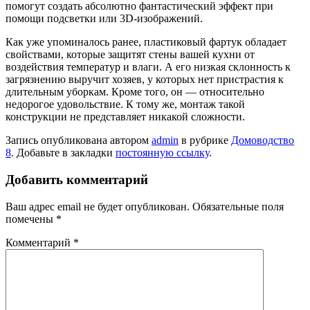
помогут создать абсолютно фантастический эффект при
помощи подсветки или 3D-изображений.
Как уже упоминалось ранее, пластиковый фартук обладает
свойствами, которые защитят стены вашей кухни от
воздействия температур и влаги. А его низкая склонность к
загрязнению выручит хозяев, у которых нет пристрастия к
длительным уборкам. Кроме того, он — относительно
недорогое удовольствие. К тому же, монтаж такой
конструкции не представляет никакой сложности.
Запись опубликована автором
admin
в рубрике
Домоводство
8
. Добавьте в закладки
постоянную ссылку
.
Добавить комментарий
Ваш адрес email не будет опубликован.
Обязательные поля
помечены
*
Комментарий
*