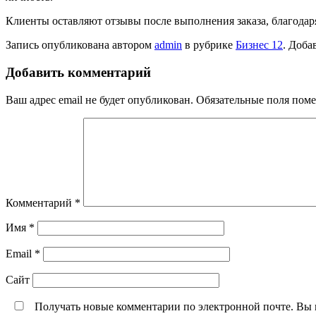
Клиенты оставляют отзывы после выполнения заказа, благодар
Запись опубликована автором
admin
в рубрике
Бизнес 12
. Доба
Добавить комментарий
Ваш адрес email не будет опубликован.
Обязательные поля пом
Комментарий
*
Имя
*
Email
*
Сайт
Получать новые комментарии по электронной почте. Вы