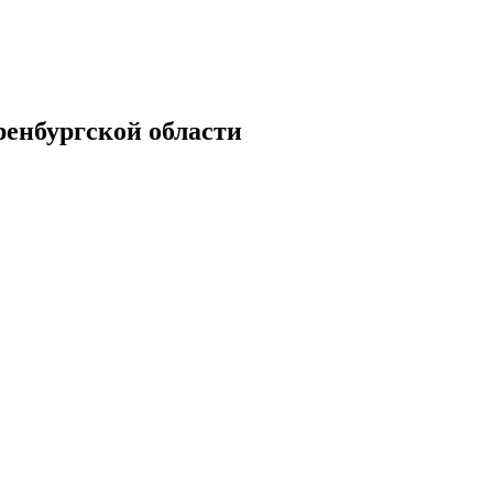
енбургской области