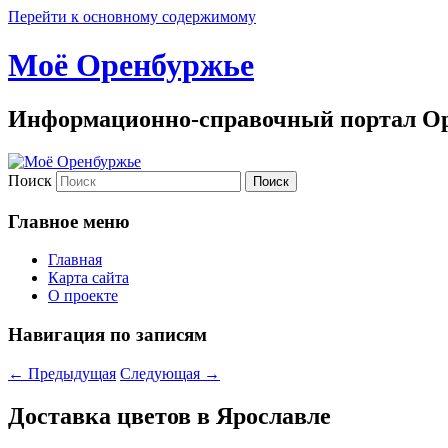
Перейти к основному содержимому
Моё Оренбуржье
Информационно-справочный портал Ор
Поиск
Главное меню
Главная
Карта сайта
О проекте
Навигация по записям
←
Предыдущая
Следующая
→
Доставка цветов в Ярославле