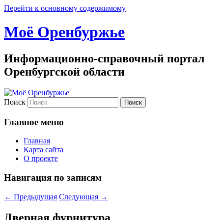
Перейти к основному содержимому
Моё Оренбуржье
Информационно-справочный портал
Оренбургской области
Поиск
Главное меню
Главная
Карта сайта
О проекте
Навигация по записям
←
Предыдущая
Следующая
→
Дверная фурнитура