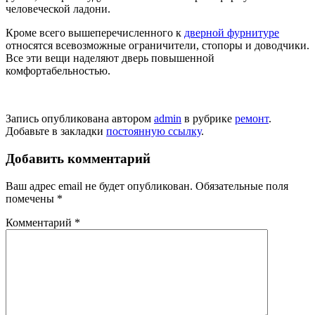
человеческой ладони.
Кроме всего вышеперечисленного к
дверной фурнитуре
относятся всевозможные ограничители, стопоры и доводчики.
Все эти вещи наделяют дверь повышенной
комфортабельностью.
Запись опубликована автором
admin
в рубрике
ремонт
.
Добавьте в закладки
постоянную ссылку
.
Добавить комментарий
Ваш адрес email не будет опубликован.
Обязательные поля
помечены
*
Комментарий
*