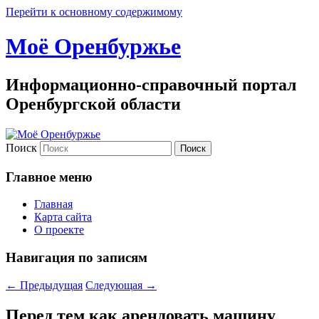
Перейти к основному содержимому
Моё Оренбуржье
Информационно-справочный портал
Оренбургской области
Поиск
Главное меню
Главная
Карта сайта
О проекте
Навигация по записям
←
Предыдущая
Следующая
→
Перед тем как арендовать машину