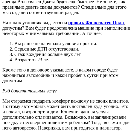
аренда Волксваген Джета будет еще быстрее. Не знаете, как
правильно делать сканы документов? Специально для этого
мы создали соответствующий раздел.
На каких условиях выдается на
прокат, Фолксваген Поло
,
допустим? Вам будет предоставлена машина при выполнении
некоторых минимальных требований. А точнее:
Вы ранее не нарушали условия проката.
Серьезные ДТП отсутствовали.
Стаж вождения больше двух лет
Возраст от 23 лет.
Кроме того в договоре указываете, в каком городе будет
находиться автомобиль и какой пробег в сутки при этом
допустим.
Ряд дополнительных услуг
Мы стараемся подарить комфорт каждому из своих клиентов.
Поэтому автомобиль может быть доставлен куда угодно. Это
и вокзал, и аэропорт, и дом. Конечно, данная услуга
дополнительно оплачивается. Возможно, вы запланировали
поездку с несовершеннолетним ребенком? Тогда возьмите для
него автокресло. Наверняка, вам пригодится и навигатор.