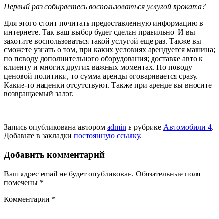
Первый раз собираетесь воспользоваться услугой проката?
Для этого стоит почитать предоставленную информацию в
интернете. Так ваш выбор будет сделан правильно. И вы
захотите воспользоваться такой услугой еще раз. Также вы
сможете узнать о том, при каких условиях арендуется машина;
по поводу дополнительного оборудования; доставке авто к
клиенту и многих других важных моментах. По поводу
ценовой политики, то сумма аренды оговаривается сразу.
Какие-то наценки отсутствуют. Также при аренде вы вносите
возвращаемый залог.
Запись опубликована автором
admin
в рубрике
Автомобили 4
.
Добавьте в закладки
постоянную ссылку
.
Добавить комментарий
Ваш адрес email не будет опубликован.
Обязательные поля
помечены
*
Комментарий
*