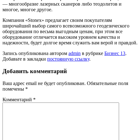
— многообразие лазерных сканеров либо теодолитов и
многое, многое другое.
Компания «Stonex» предлагает своим покупателям
широчайший выбор самого всевозможного геодезического
оборудования по весьма выгодным ценам, при этом все
оборудование отличается высоким уровнем качества и
надежности, будет долгое время служить вам верой и правдой.
Запись опубликована автором
admin
в рубрике
Бизнес 13
.
Добавьте в закладки
постоянную ссылку
.
Добавить комментарий
Ваш адрес email не будет опубликован.
Обязательные поля
помечены
*
Комментарий
*