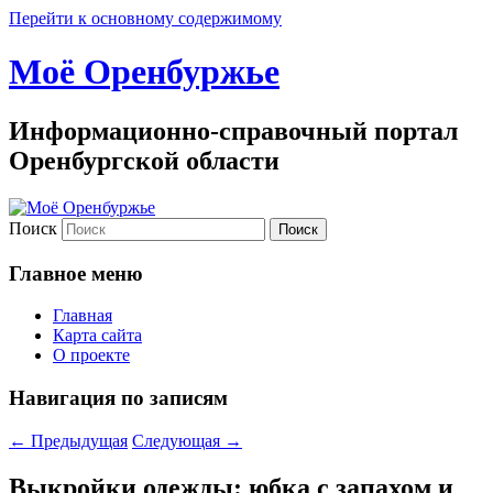
Перейти к основному содержимому
Моё Оренбуржье
Информационно-справочный портал
Оренбургской области
Поиск
Главное меню
Главная
Карта сайта
О проекте
Навигация по записям
←
Предыдущая
Следующая
→
Выкройки одежды: юбка с запахом и