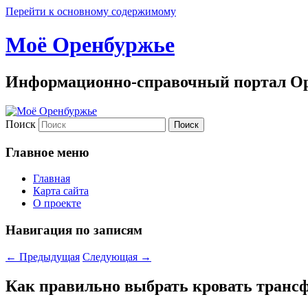
Перейти к основному содержимому
Моё Оренбуржье
Информационно-справочный портал Ор
Поиск
Главное меню
Главная
Карта сайта
О проекте
Навигация по записям
←
Предыдущая
Следующая
→
Как правильно выбрать кровать транс