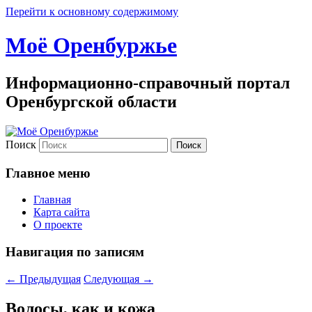
Перейти к основному содержимому
Моё Оренбуржье
Информационно-справочный портал
Оренбургской области
Поиск
Главное меню
Главная
Карта сайта
О проекте
Навигация по записям
←
Предыдущая
Следующая
→
Волосы, как и кожа