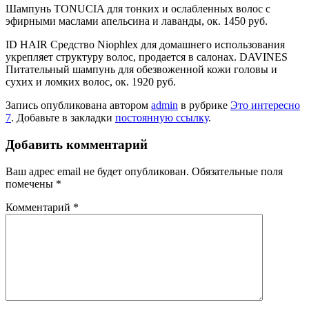
Шампунь TONUCIA для тонких и ослабленных волос с
эфирными маслами апельсина и лаванды, ок. 1450 руб.
ID HAIR Средство Niophlex для домашнего использования
укрепляет структуру волос, продается в салонах. DAVINES
Питательный шампунь для обезвоженной кожи головы и
сухих и ломких волос, ок. 1920 руб.
Запись опубликована автором
admin
в рубрике
Это интересно
7
. Добавьте в закладки
постоянную ссылку
.
Добавить комментарий
Ваш адрес email не будет опубликован.
Обязательные поля
помечены
*
Комментарий
*