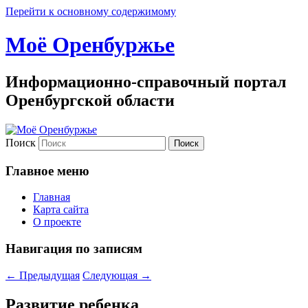
Перейти к основному содержимому
Моё Оренбуржье
Информационно-справочный портал
Оренбургской области
Поиск
Главное меню
Главная
Карта сайта
О проекте
Навигация по записям
←
Предыдущая
Следующая
→
Развитие ребенка