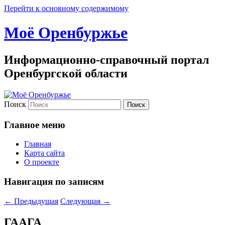
Перейти к основному содержимому
Моё Оренбуржье
Информационно-справочный портал
Оренбургской области
Поиск
Главное меню
Главная
Карта сайта
О проекте
Навигация по записям
←
Предыдущая
Следующая
→
ГААГА