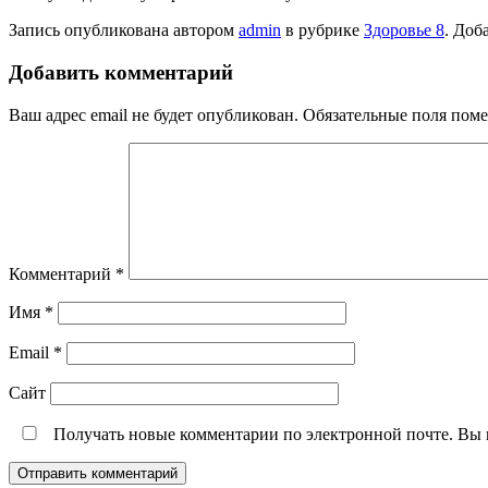
Запись опубликована автором
admin
в рубрике
Здоровье 8
. Доб
Добавить комментарий
Ваш адрес email не будет опубликован.
Обязательные поля пом
Комментарий
*
Имя
*
Email
*
Сайт
Получать новые комментарии по электронной почте. Вы