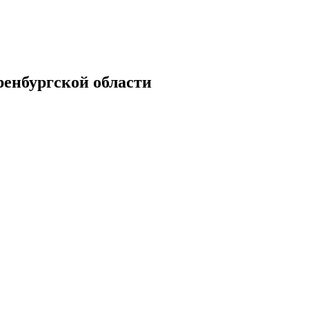
енбургской области