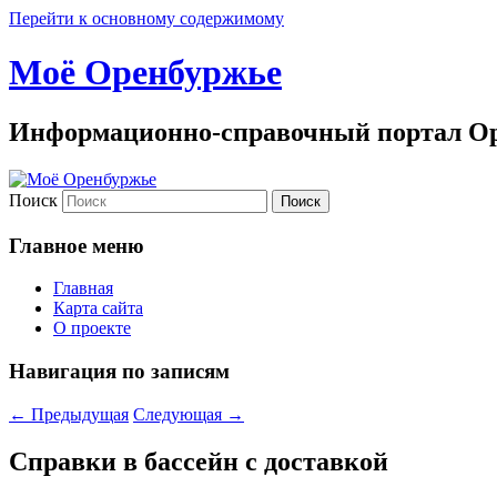
Перейти к основному содержимому
Моё Оренбуржье
Информационно-справочный портал Ор
Поиск
Главное меню
Главная
Карта сайта
О проекте
Навигация по записям
←
Предыдущая
Следующая
→
Справки в бассейн с доставкой