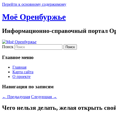
Перейти к основному содержимому
Моё Оренбуржье
Информационно-справочный портал Ор
Поиск
Главное меню
Главная
Карта сайта
О проекте
Навигация по записям
←
Предыдущая
Следующая
→
Чего нельзя делать, желая открыть сво