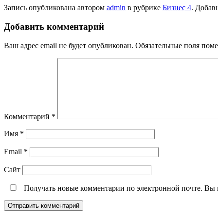
Запись опубликована автором
admin
в рубрике
Бизнес 4
. Добав
Добавить комментарий
Ваш адрес email не будет опубликован.
Обязательные поля пом
Комментарий
*
Имя
*
Email
*
Сайт
Получать новые комментарии по электронной почте. Вы