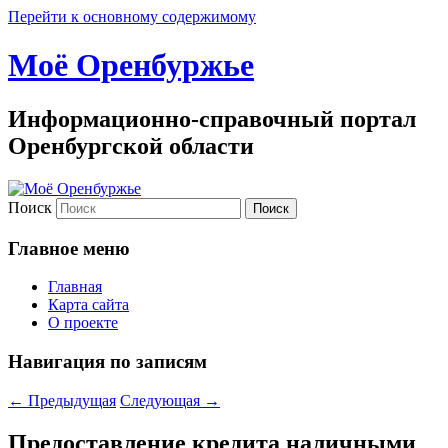
Перейти к основному содержимому
Моё Оренбуржье
Информационно-справочный портал
Оренбургской области
Поиск
Главное меню
Главная
Карта сайта
О проекте
Навигация по записям
←
Предыдущая
Следующая
→
Предоставление кредита наличными