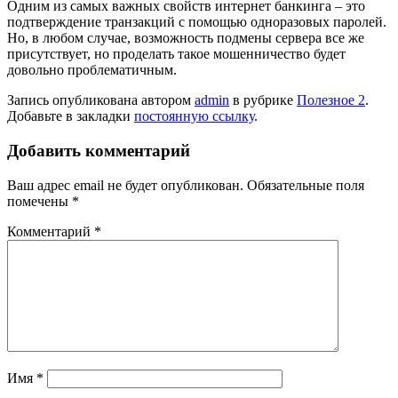
Одним из самых важных свойств интернет банкинга – это
подтверждение транзакций с помощью одноразовых паролей.
Но, в любом случае, возможность подмены сервера все же
присутствует, но проделать такое мошенничество будет
довольно проблематичным.
Запись опубликована автором
admin
в рубрике
Полезное 2
.
Добавьте в закладки
постоянную ссылку
.
Добавить комментарий
Ваш адрес email не будет опубликован.
Обязательные поля
помечены
*
Комментарий
*
Имя
*