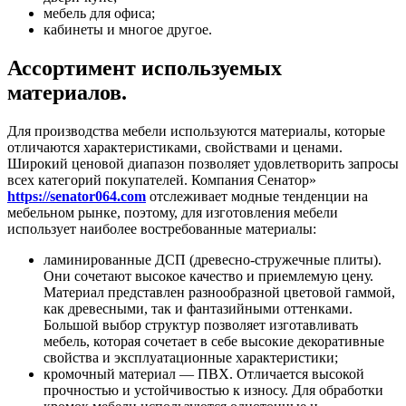
мебель для офиса;
кабинеты и многое другое.
Ассортимент используемых
материалов.
Для производства мебели используются материалы, которые
отличаются характеристиками, свойствами и ценами.
Широкий ценовой диапазон позволяет удовлетворить запросы
всех категорий покупателей. Компания Сенатор»
https://senator064.com
отслеживает модные тенденции на
мебельном рынке, поэтому, для изготовления мебели
использует наиболее востребованные материалы:
ламинированные ДСП (древесно-стружечные плиты).
Они сочетают высокое качество и приемлемую цену.
Материал представлен разнообразной цветовой гаммой,
как древесными, так и фантазийными оттенками.
Большой выбор структур позволяет изготавливать
мебель, которая сочетает в себе высокие декоративные
свойства и эксплуатационные характеристики;
кромочный материал — ПВХ. Отличается высокой
прочностью и устойчивостью к износу. Для обработки