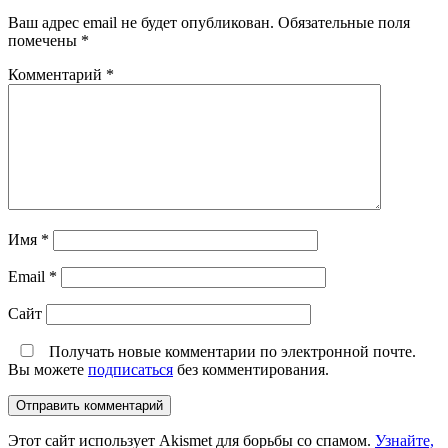
Ваш адрес email не будет опубликован.
Обязательные поля
помечены
*
Комментарий
*
Имя
*
Email
*
Сайт
Получать новые комментарии по электронной почте.
Вы можете
подписаться
без комментирования.
Этот сайт использует Akismet для борьбы со спамом.
Узнайте,