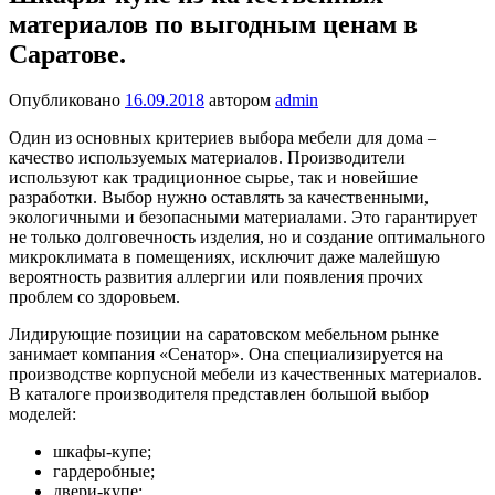
материалов по выгодным ценам в
Саратове.
Опубликовано
16.09.2018
автором
admin
Один из основных критериев выбора мебели для дома –
качество используемых материалов. Производители
используют как традиционное сырье, так и новейшие
разработки. Выбор нужно оставлять за качественными,
экологичными и безопасными материалами. Это гарантирует
не только долговечность изделия, но и создание оптимального
микроклимата в помещениях, исключит даже малейшую
вероятность развития аллергии или появления прочих
проблем со здоровьем.
Лидирующие позиции на саратовском мебельном рынке
занимает компания «Сенатор». Она специализируется на
производстве корпусной мебели из качественных материалов.
В каталоге производителя представлен большой выбор
моделей:
шкафы-купе;
гардеробные;
двери-купе;