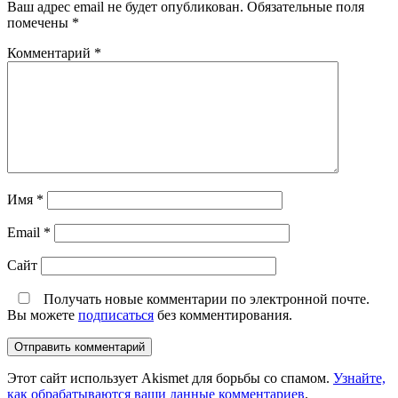
Ваш адрес email не будет опубликован.
Обязательные поля
помечены
*
Комментарий
*
Имя
*
Email
*
Сайт
Получать новые комментарии по электронной почте.
Вы можете
подписаться
без комментирования.
Этот сайт использует Akismet для борьбы со спамом.
Узнайте,
как обрабатываются ваши данные комментариев
.