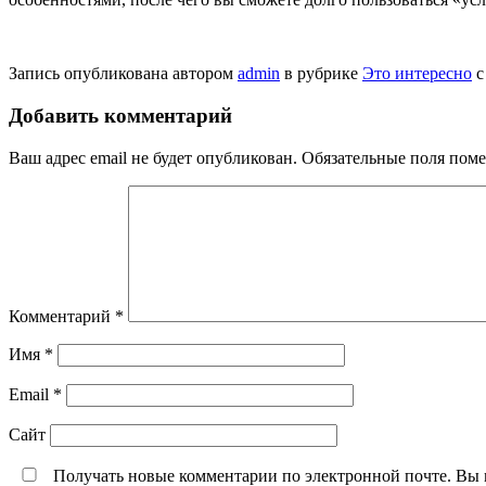
Запись опубликована автором
admin
в рубрике
Это интересно
с
Добавить комментарий
Ваш адрес email не будет опубликован.
Обязательные поля пом
Комментарий
*
Имя
*
Email
*
Сайт
Получать новые комментарии по электронной почте. Вы