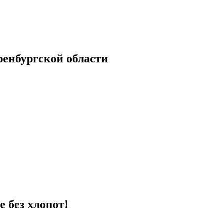
енбургской области
е без хлопот!