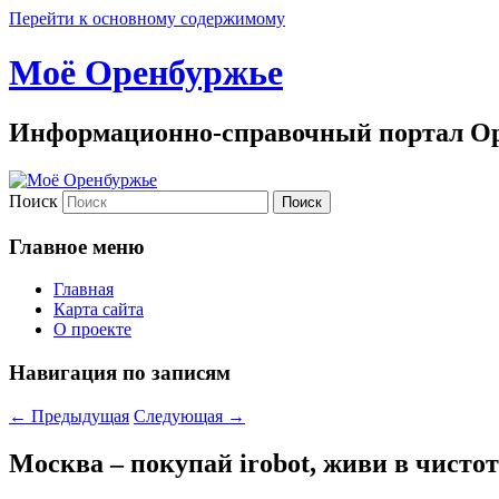
Перейти к основному содержимому
Моё Оренбуржье
Информационно-справочный портал Ор
Поиск
Главное меню
Главная
Карта сайта
О проекте
Навигация по записям
←
Предыдущая
Следующая
→
Москва – покупай irobot, живи в чистот