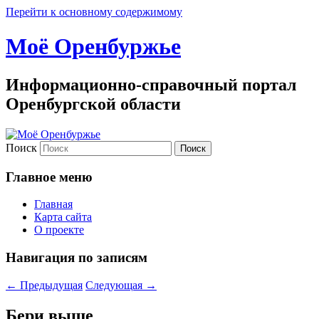
Перейти к основному содержимому
Моё Оренбуржье
Информационно-справочный портал
Оренбургской области
Поиск
Главное меню
Главная
Карта сайта
О проекте
Навигация по записям
←
Предыдущая
Следующая
→
Бери выше