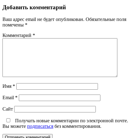
Добавить комментарий
Ваш адрес email не будет опубликован.
Обязательные поля
помечены
*
Комментарий
*
Имя
*
Email
*
Сайт
Получать новые комментарии по электронной почте.
Вы можете
подписаться
без комментирования.