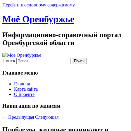
Перейти к основному содержимому
Моё Оренбуржье
Информационно-справочный портал
Оренбургской области
Поиск
Главное меню
Главная
Карта сайта
О проекте
Навигация по записям
←
Предыдущая
Следующая
→
Проблемы, которые возникают в