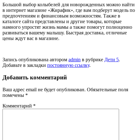
Большой выбор колыбелей для новорожденных можно найти
в интернет магазине «Жирафик», где вам подберут модель по
предпочтениям и финансовым возможностям. Также в
каталоге сайта представлены и другие товары, которые
намного упростят жизнь мамы а также помогут полноценно
развиваться вашему малышу. Быстрая доставка, отличные
цены ждут вас в магазине.
Запись опубликована автором
admin
в рубрике
Дети 5
.
Добавьте в закладки
постоянную ссылку
.
Добавить комментарий
Ваш адрес email не будет опубликован.
Обязательные поля
помечены
*
Комментарий
*