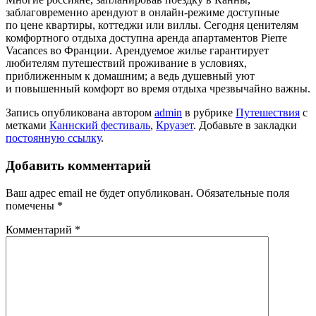
заблаговременно арендуют в онлайн-режиме доступные
по цене квартиры, коттеджи или виллы. Сегодня ценителям
комфортного отдыха доступна аренда апартаментов Pierre
Vacances во Франции. Арендуемое жилье гарантирует
любителям путешествий проживание в условиях,
приближенным к домашним; а ведь душевный уют
и повышенный комфорт во время отдыха чрезвычайно важны.
Запись опубликована автором
admin
в рубрике
Путешествия
с
метками
Каннский фестиваль
,
Круазет
. Добавьте в закладки
постоянную ссылку
.
Добавить комментарий
Ваш адрес email не будет опубликован.
Обязательные поля
помечены
*
Комментарий
*