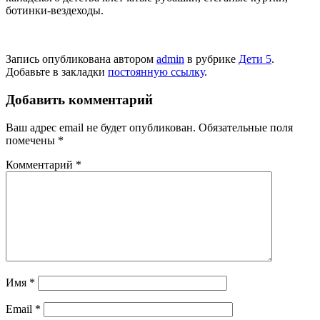
ботинки-вездеходы.
Запись опубликована автором
admin
в рубрике
Дети 5
.
Добавьте в закладки
постоянную ссылку
.
Добавить комментарий
Ваш адрес email не будет опубликован.
Обязательные поля
помечены
*
Комментарий
*
Имя
*
Email
*