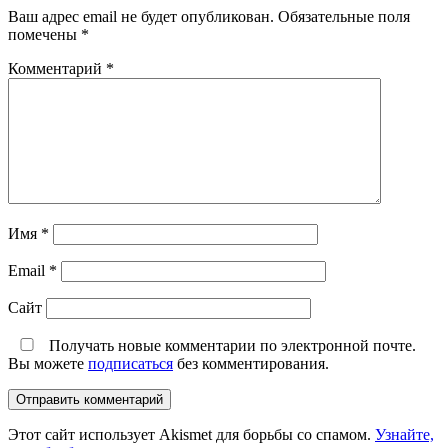
Ваш адрес email не будет опубликован.
Обязательные поля
помечены
*
Комментарий
*
Имя
*
Email
*
Сайт
Получать новые комментарии по электронной почте.
Вы можете
подписаться
без комментирования.
Этот сайт использует Akismet для борьбы со спамом.
Узнайте,