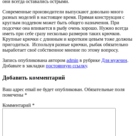
они всегда оставались острыми.
Современные производители выпускают довольно много
разных моделей в настоящее время. Прямая конструкция с
круглым поддевом может быть общего назначения. При
подсечке она впивается в рыбу очень хорошо. Нужно всегда
иметь при себе сразу несколько размеров таких крючков.
Крупные крючки с длинным и коротким цевьем тоже должны
пригодиться. Используя разные крючки, рыбак обязательно
выработает своё собственное мнение по этому вопросу.
Запись опубликована автором
admin
в рубрике
Для мужчин
.
Добавьте в закладки
постоянную ссылку
.
Добавить комментарий
Ваш адрес email не будет опубликован.
Обязательные поля
помечены
*
Комментарий
*