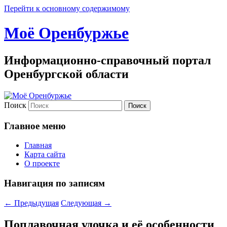
Перейти к основному содержимому
Моё Оренбуржье
Информационно-справочный портал
Оренбургской области
Поиск
Главное меню
Главная
Карта сайта
О проекте
Навигация по записям
←
Предыдущая
Следующая
→
Поплавочная удочка и её особенности