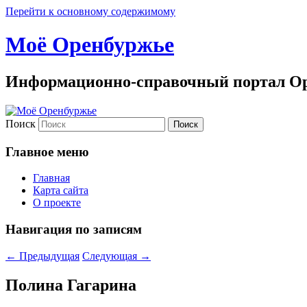
Перейти к основному содержимому
Моё Оренбуржье
Информационно-справочный портал Ор
Поиск
Главное меню
Главная
Карта сайта
О проекте
Навигация по записям
←
Предыдущая
Следующая
→
Полина Гагарина