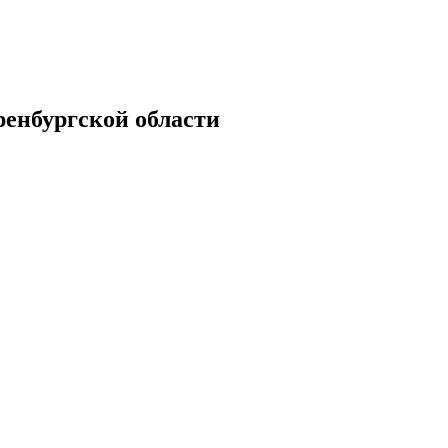
енбургской области