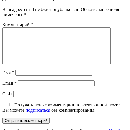
Ваш адрес email не будет опубликован.
Обязательные поля
помечены
*
Комментарий
*
Имя
*
Email
*
Сайт
Получать новые комментарии по электронной почте.
Вы можете
подписаться
без комментирования.