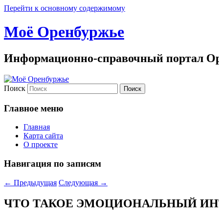
Перейти к основному содержимому
Моё Оренбуржье
Информационно-справочный портал Ор
Поиск
Главное меню
Главная
Карта сайта
О проекте
Навигация по записям
←
Предыдущая
Следующая
→
ЧТО ТАКОЕ ЭМОЦИОНАЛЬНЫЙ ИНТ