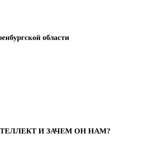
енбургской области
ЕЛЛЕКТ И ЗАЧЕМ ОН НАМ?