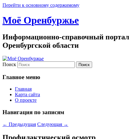
Перейти к основному содержимому
Моё Оренбуржье
Информационно-справочный портал
Оренбургской области
Поиск
Главное меню
Главная
Карта сайта
О проекте
Навигация по записям
←
Предыдущая
Следующая
→
Профилактический осмотр