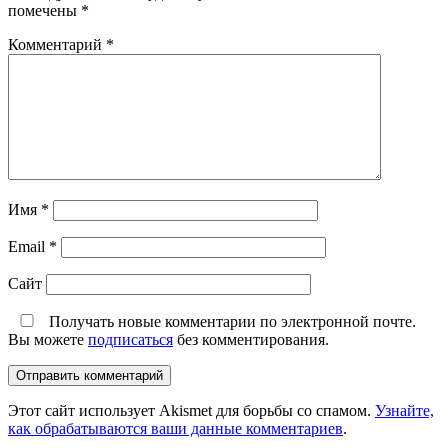
помечены
*
Комментарий
*
Имя
*
Email
*
Сайт
Получать новые комментарии по электронной почте.
Вы можете
подписаться
без комментирования.
Этот сайт использует Akismet для борьбы со спамом.
Узнайте,
как обрабатываются ваши данные комментариев
.