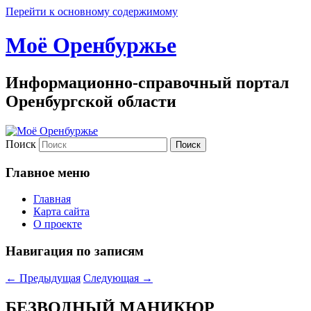
Перейти к основному содержимому
Моё Оренбуржье
Информационно-справочный портал
Оренбургской области
Поиск
Главное меню
Главная
Карта сайта
О проекте
Навигация по записям
←
Предыдущая
Следующая
→
БЕЗВОДНЫЙ МАНИКЮР