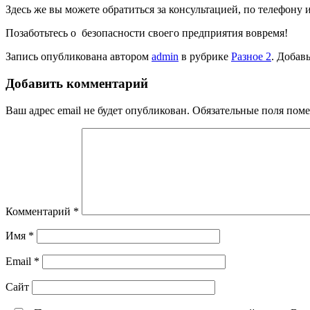
Здесь же вы можете обратиться за консультацией, по телефону 
Позаботьтесь о безопасности своего предприятия вовремя!
Запись опубликована автором
admin
в рубрике
Разное 2
. Добав
Добавить комментарий
Ваш адрес email не будет опубликован.
Обязательные поля пом
Комментарий
*
Имя
*
Email
*
Сайт