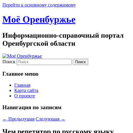
Перейти к основному содержимому
Моё Оренбуржье
Информационно-справочный портал
Оренбургской области
Поиск
Главное меню
Главная
Карта сайта
О проекте
Навигация по записям
←
Предыдущая
Следующая
→
Чем репетитор по русскому языку