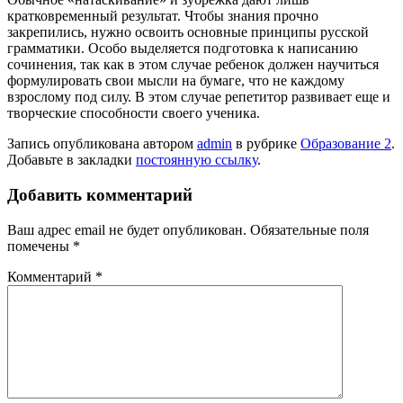
кратковременный результат. Чтобы знания прочно
закрепились, нужно освоить основные принципы русской
грамматики. Особо выделяется подготовка к написанию
сочинения, так как в этом случае ребенок должен научиться
формулировать свои мысли на бумаге, что не каждому
взрослому под силу. В этом случае репетитор развивает еще и
творческие способности своего ученика.
Запись опубликована автором
admin
в рубрике
Образование 2
.
Добавьте в закладки
постоянную ссылку
.
Добавить комментарий
Ваш адрес email не будет опубликован.
Обязательные поля
помечены
*
Комментарий
*